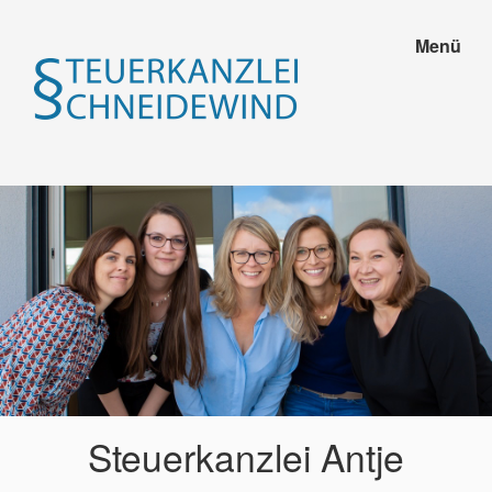
Menü
Steuerkanzlei Antje