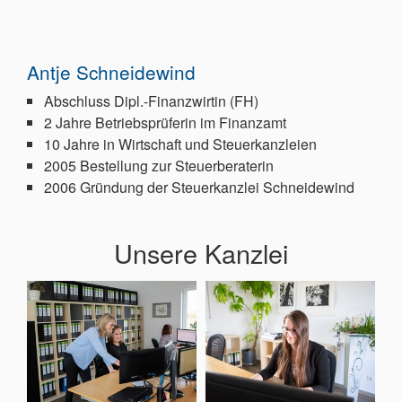
Antje Schneidewind
Abschluss Dipl.-Finanzwirtin (FH)
2 Jahre Betriebsprüferin im Finanzamt
10 Jahre in Wirtschaft und Steuerkanzleien
2005 Bestellung zur Steuerberaterin
2006 Gründung der Steuerkanzlei Schneidewind
Unsere Kanzlei