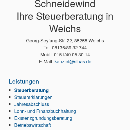
Schneidewind
Ihre Steuerberatung in
Weichs
Georg-Seyfang-Str. 22, 85258 Weichs
Tel. 08136/89 32 744
Mobil: 0151/40 05 30 14
E-Mail:
kanzlei@stbas.de
Leistungen
Steuerberatung
Steuererklärungen
Jahresabschluss
Lohn- und Finanzbuchhaltung
Existenzgründungsberatung
Betriebswirtschaft