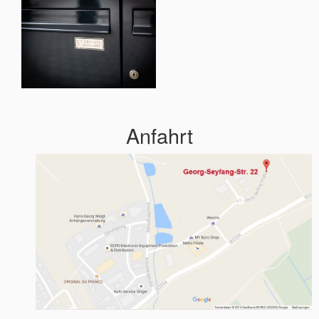
Anfahrt